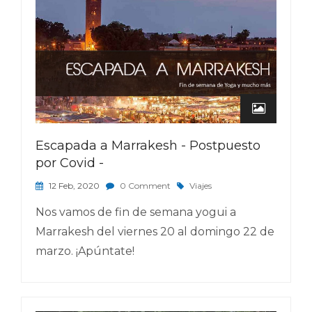
Escapada a Marrakesh - Postpuesto
por Covid -
12 Feb, 2020
0 Comment
Viajes
Nos vamos de fin de semana yogui a
Marrakesh del viernes 20 al domingo 22 de
marzo. ¡Apúntate!