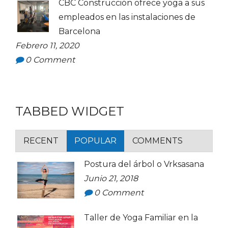
CBC Construcción ofrece yoga a sus
empleados en las instalaciones de
Barcelona
Febrero 11, 2020
0
Comment
TABBED WIDGET
RECENT
POPULAR
COMMENTS
Postura del árbol o Vrksasana
Junio 21, 2018
0
Comment
Taller de Yoga Familiar en la