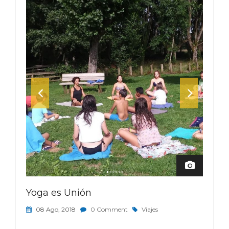
Yoga es Unión
08 Ago, 2018
0 Comment
Viajes