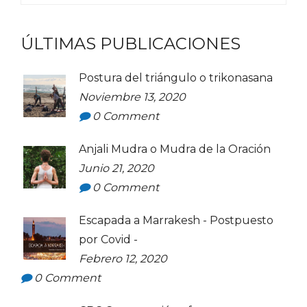
ÚLTIMAS PUBLICACIONES
Postura del triángulo o trikonasana
Noviembre 13, 2020
0
Comment
Anjali Mudra o Mudra de la Oración
Junio 21, 2020
0
Comment
Escapada a Marrakesh - Postpuesto
por Covid -
Febrero 12, 2020
0
Comment