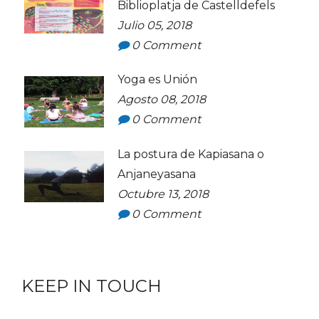
Biblioplatja de Castelldefels
Julio 05, 2018
0
Comment
Yoga es Unión
Agosto 08, 2018
0
Comment
La postura de Kapiasana o
Anjaneyasana
Octubre 13, 2018
0
Comment
KEEP IN TOUCH