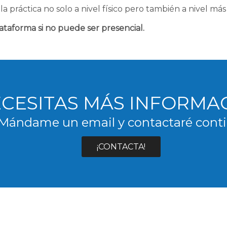
 práctica no solo a nivel físico pero también a nivel más 
taforma si no puede ser presencial.
CESITAS MÁS INFORMA
Mándame un email y contactaré conti
¡CONTACTA!