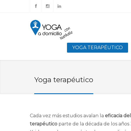
YOGA TERAPÉUTICO
Yoga terapéutico
Cada vez más estudios avalan la
eficacia de
terapéutico
parte de la década de los años 