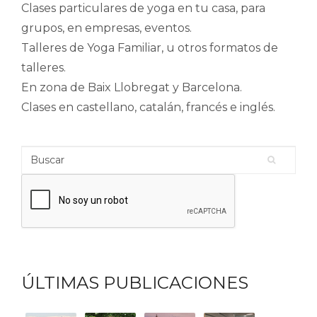
Clases particulares de yoga en tu casa, para
grupos, en empresas, eventos.
Talleres de Yoga Familiar, u otros formatos de
talleres.
En zona de Baix Llobregat y Barcelona.
Clases en castellano, catalán, francés e inglés.
Buscar
Formulario de búsqueda
ÚLTIMAS PUBLICACIONES