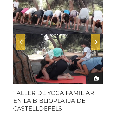
TALLER DE YOGA FAMILIAR
EN LA BIBLIOPLATJA DE
CASTELLDEFELS