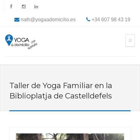
nath@yogaadomicilio.es
+34 607 98 43 19
Taller de Yoga Familiar en la
Biblioplatja de Castelldefels