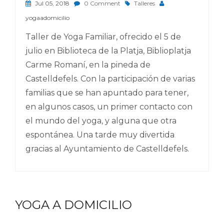
Jul 05, 2018
0 Comment
Talleres
yogaadomicilio
Taller de Yoga Familiar, ofrecido el 5 de
julio en Biblioteca de la Platja, Biblioplatja
Carme Romaní, en la pineda de
Castelldefels. Con la participación de varias
familias que se han apuntado para tener,
en algunos casos, un primer contacto con
el mundo del yoga, y alguna que otra
espontánea. Una tarde muy divertida
gracias al Ayuntamiento de Castelldefels.
YOGA A DOMICILIO