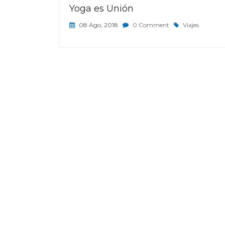
Yoga es Unión
08 Ago, 2018
0 Comment
Viajes