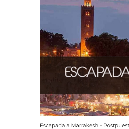
Escapada a Marrakesh - Postpuest