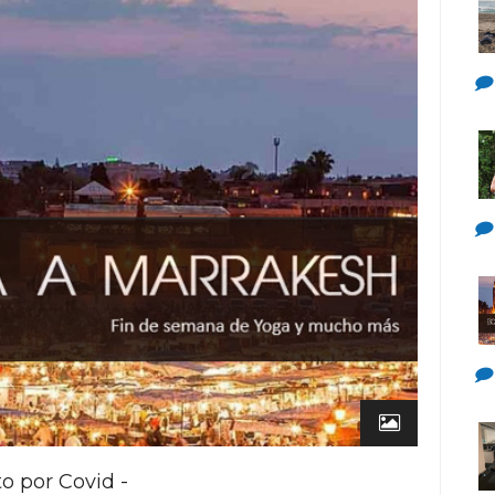
o por Covid -