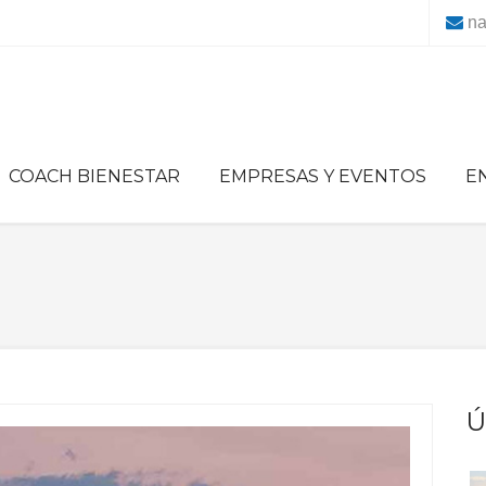
na
COACH BIENESTAR
EMPRESAS Y EVENTOS
E
Ú