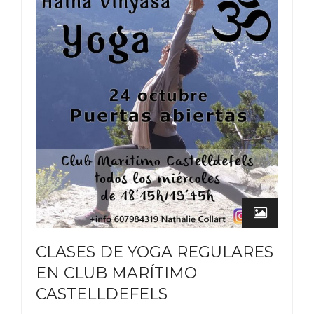
CLASES DE YOGA REGULARES
EN CLUB MARÍTIMO
CASTELLDEFELS