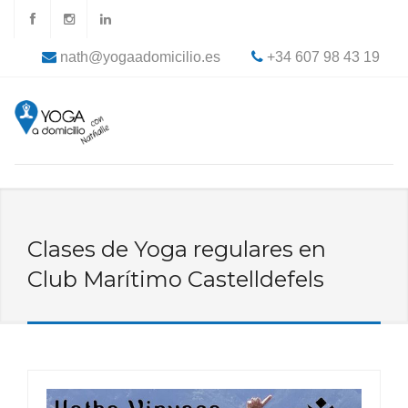
nath@yogaadomicilio.es
+34 607 98 43 19
Clases de Yoga regulares en
Club Marítimo Castelldefels