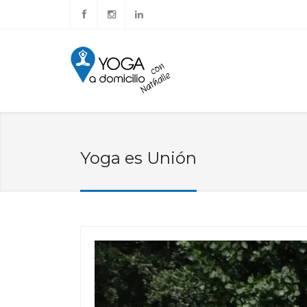
Yoga es Unión